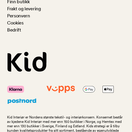
Finn butikk
Frakt og levering
Personvern
Cookies
Bedrift
Kid Interiør er Nordens største tekstil- og interiørkonsern. Konsernet består
av kjedene Kid Interiør med mer enn 150 butikker i Norge, og Hemtex med
mer enn 130 butikker i Sverige, Finland og Estland. Kids strategi er å tilby
kunden kvalitetsprodukter fra sitt sortiment, bestående av egenutviklede