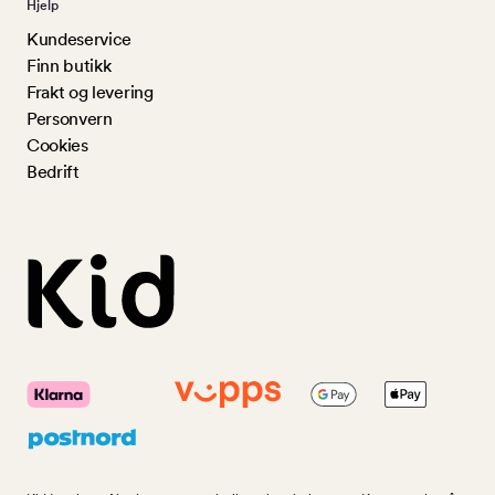
Hjelp
Kundeservice
Finn butikk
Frakt og levering
Personvern
Cookies
Bedrift