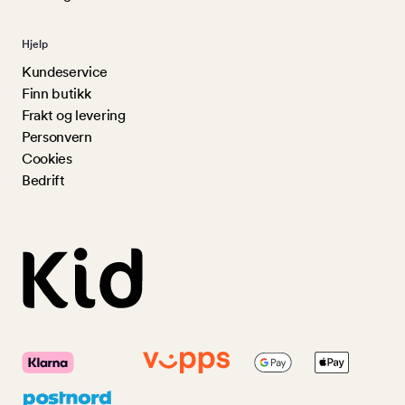
Hjelp
Kundeservice
Finn butikk
Frakt og levering
Personvern
Cookies
Bedrift