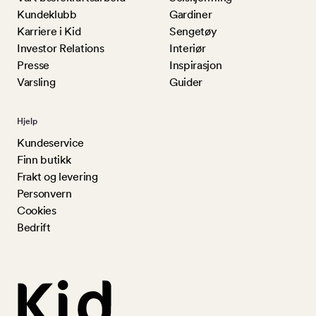
Kundeklubb
Gardiner
Karriere i Kid
Sengetøy
Investor Relations
Interiør
Presse
Inspirasjon
Varsling
Guider
Hjelp
Kundeservice
Finn butikk
Frakt og levering
Personvern
Cookies
Bedrift