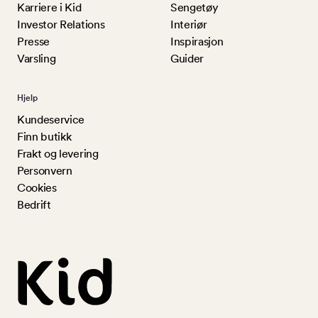
Karriere i Kid
Sengetøy
Investor Relations
Interiør
Presse
Inspirasjon
Varsling
Guider
Hjelp
Kundeservice
Finn butikk
Frakt og levering
Personvern
Cookies
Bedrift