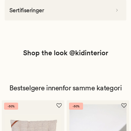
Sertifiseringer
Shop the look @kidinterior
Bestselgere innenfor samme kategori
-50%
-50%