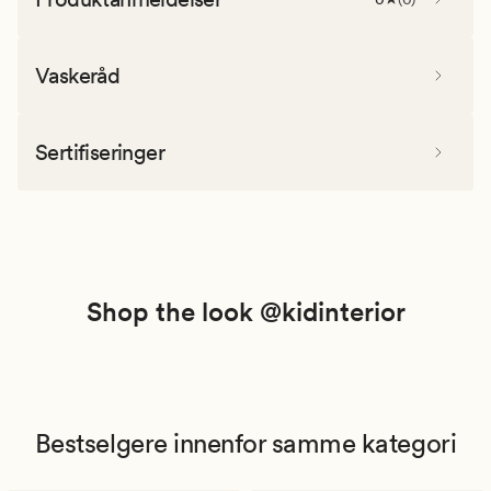
Vaskeråd
Sertifiseringer
Shop the look @kidinterior
Bestselgere innenfor samme kategori