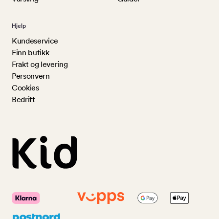
Hjelp
Kundeservice
Finn butikk
Frakt og levering
Personvern
Cookies
Bedrift