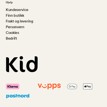
Hjelp
Kundeservice
Finn butikk
Frakt og levering
Personvern
Cookies
Bedrift