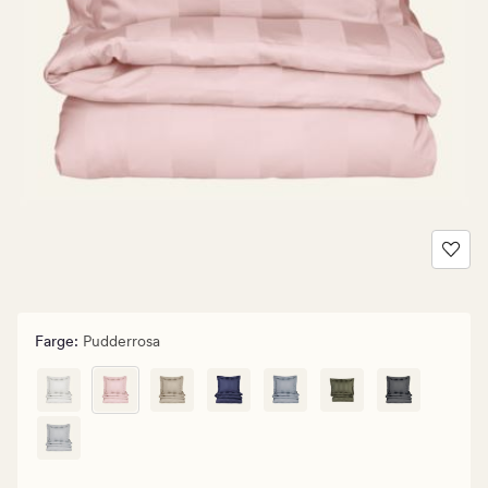
Farge
:
Pudderrosa