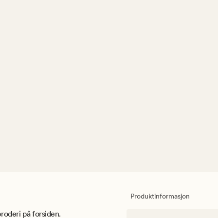
Produktinformasjon
roderi på forsiden.