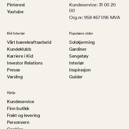
Pinterest
Kundeservice: 31 00 20
00
Youtube
Org.nr: 958 467 095 MVA
Kid Interiør
Populære sider
Vårt bærekraftsarbeid
Solskjerming
Kundeklubb
Gardiner
Karriere i Kid
Sengetøy
Investor Relations
Interiør
Presse
Inspirasjon
Varsling
Guider
Hjelp
Kundeservice
Finn butikk
Frakt og levering
Personvern