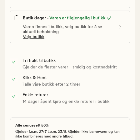
Butikklager -
Varen er tilgjengelig i butikk
Varen finnes i butikk, velg butikk for å se
aktuell beholdning
Velg butikk
Fri frakt til butikk
Gjelder de flester varer - smidig og kostnadsfritt
Klikk & Hent
i alle våre butikk etter 2 timer
Enkle returer
14 dager åpent kjøp og enkle returer i butikk
Alle sengesett 50%
Gjelder f.o.m. 27/7 t.o.m. 23/8. Gjelder ikke barnevarer og kan
ikke kombineres med andre tilbud.