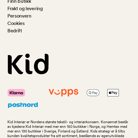
Finn butikk
Frakt og levering
Personvern
Cookies
Bedrift
Kid Interiør er Nordens største tekstil- og interiørkonsern. Konsernet består
av kjedene Kid Interiør med mer enn 150 butikker i Norge, og Hemtex med
mer enn 130 butikker i Sverige, Finland og Estland. Kids strategi er å tilby
kunden kvalitetsprodukter fra sitt sortiment, bestående av egenutviklede