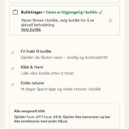
Butikklager -
Varen er tilgjengelig i butikk
Varen finnes i butikk, velg butikk for å se
aktuell beholdning
Velg butikk
Fri frakt til butikk
Gjelder de flester varer - smidig og kostnadsfritt
Klikk & Hent
i alle våre butikk etter 2 timer
Enkle returer
14 dager åpent kjøp og enkle returer i butikk
Alle sengesett 50%
Gjelder f.o.m. 27/7 t.o.m. 23/8. Gjelder ikke barnevarer og kan
ikke kombineres med andre tilbud.