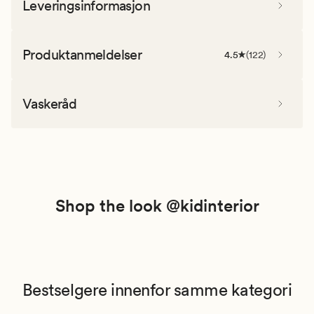
Leveringsinformasjon
Produktanmeldelser
4.5
(
122
)
Vaskeråd
Shop the look @kidinterior
Bestselgere innenfor samme kategori