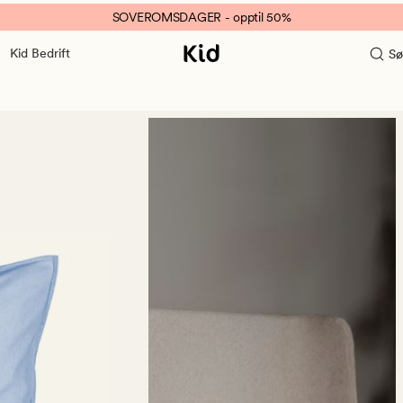
SOVEROMSDAGER - opptil 50%
Kid Bedrift
Sø