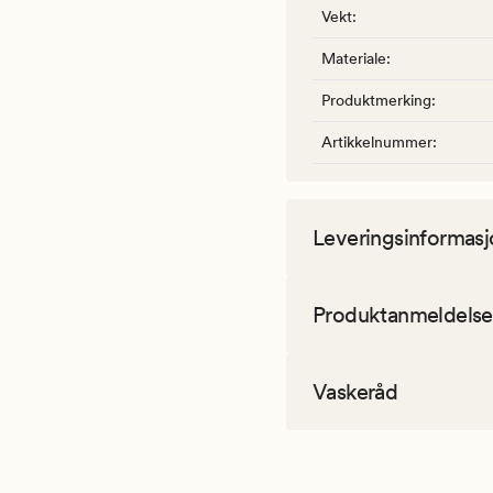
Vekt
:
Materiale
:
Produktmerking
:
Artikkelnummer
:
Leveringsinformasj
Produktanmeldelse
Vaskeråd