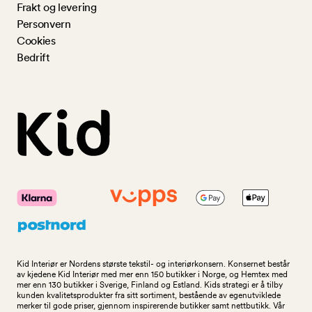
Frakt og levering
Personvern
Cookies
Bedrift
Kid Interiør er Nordens største tekstil- og interiørkonsern. Konsernet består
av kjedene Kid Interiør med mer enn 150 butikker i Norge, og Hemtex med
mer enn 130 butikker i Sverige, Finland og Estland. Kids strategi er å tilby
kunden kvalitetsprodukter fra sitt sortiment, bestående av egenutviklede
merker til gode priser, gjennom inspirerende butikker samt nettbutikk. Vår