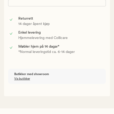
Returrett
14 dager åpent kjøp
Enkel levering
Hjemmelevering med Collicare
Møbler hjem på 14 dagar*
*Normal leveringstid ca. 6-14 dager
Butikker med showroom
Vis butikker