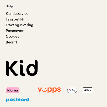
Hjelp
Kundeservice
Finn butikk
Frakt og levering
Personvern
Cookies
Bedrift