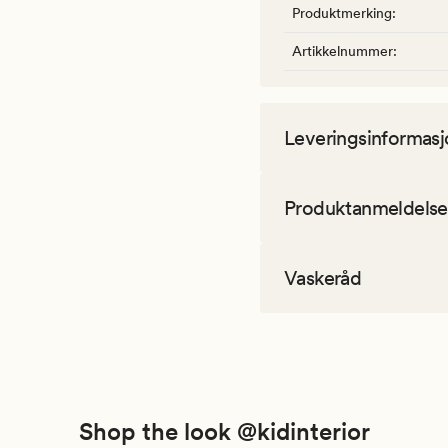
Produktmerking
:
Artikkelnummer
:
Leveringsinformasj
Produktanmeldelse
Vaskeråd
Shop the look @kidinterior