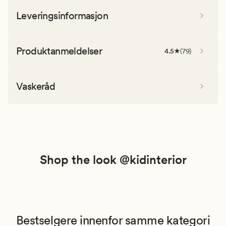
Leveringsinformasjon
Produktanmeldelser
4.5
(
79
)
Vaskeråd
Shop the look @kidinterior
Bestselgere innenfor samme kategori