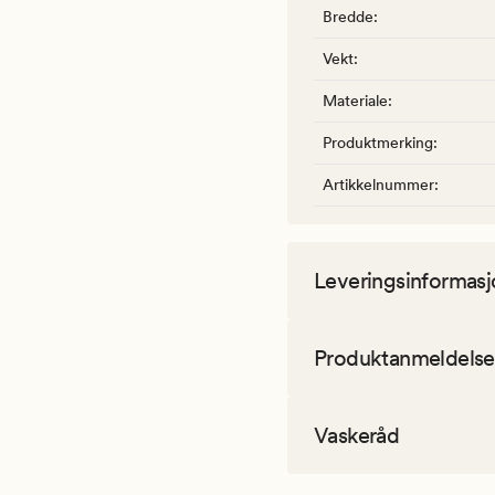
Bredde
:
Vekt
:
Materiale
:
Produktmerking
:
Artikkelnummer
:
Leveringsinformasj
Produktanmeldelse
Vaskeråd