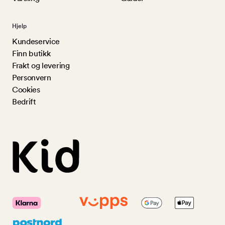
Hjelp
Kundeservice
Finn butikk
Frakt og levering
Personvern
Cookies
Bedrift