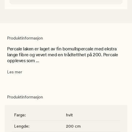
Produktinformasjon
Percale laken er laget av fin bomullspercale med ekstra
lange fibre og vevet med en trådtetthet på 200. Percale
oppleves som ...
Les mer
Produktinformasjon
Farge
:
hvit
Lengde
:
200 cm