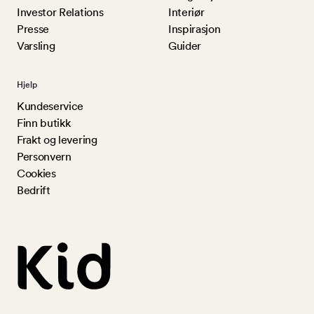
Investor Relations
Interiør
Presse
Inspirasjon
Varsling
Guider
Hjelp
Kundeservice
Finn butikk
Frakt og levering
Personvern
Cookies
Bedrift