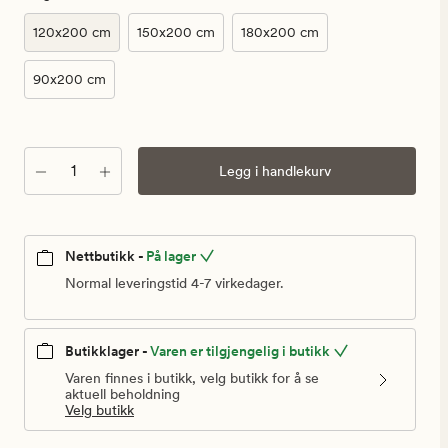
120x200 cm
150x200 cm
180x200 cm
90x200 cm
Antall
Legg i handlekurv
Nettbutikk -
På lager
Normal leveringstid 4-7 virkedager.
Butikklager -
Varen er tilgjengelig i butikk
Varen finnes i butikk, velg butikk for å se
aktuell beholdning
Velg butikk