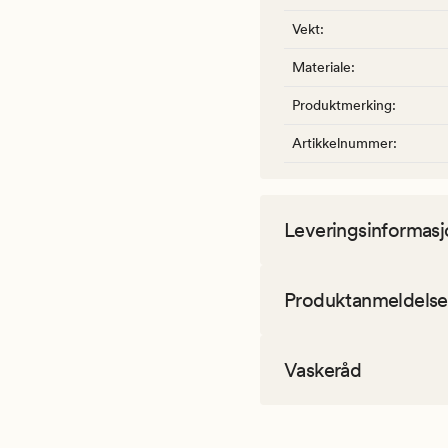
Vekt
:
Materiale
:
Produktmerking
:
Artikkelnummer
:
Leveringsinformasj
Produktanmeldelse
Vaskeråd