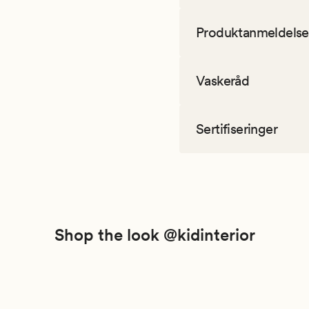
Produktanmeldelse
Vaskeråd
Sertifiseringer
Shop the look @kidinterior