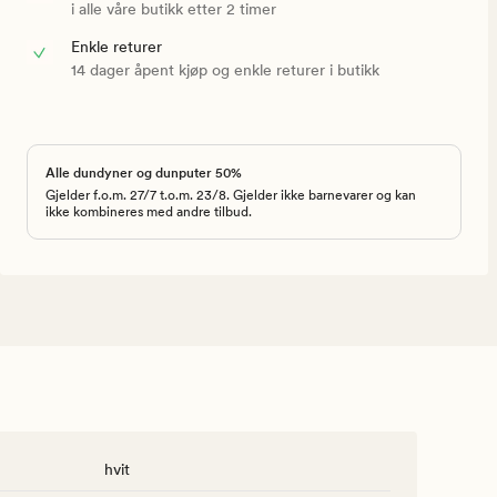
i alle våre butikk etter 2 timer
Enkle returer
14 dager åpent kjøp og enkle returer i butikk
Alle dundyner og dunputer 50%
Gjelder f.o.m. 27/7 t.o.m. 23/8. Gjelder ikke barnevarer og kan
ikke kombineres med andre tilbud.
hvit