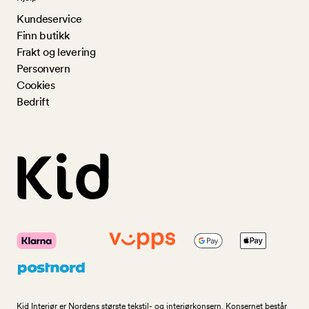
Kundeservice
Finn butikk
Frakt og levering
Personvern
Cookies
Bedrift
Kid Interiør er Nordens største tekstil- og interiørkonsern. Konsernet består