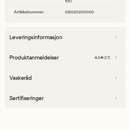
100
Artikkelnummer
:
212020200000
Leveringsinformasjon
Produktanmeldelser
4.5
(
27
)
Vaskeråd
Sertifiseringer