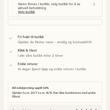
Varen finnes i butikk, velg butikk for å se
aktuell beholdning
Velg butikk
Fri frakt til butikk
Gjelder de flester varer - smidig og kostnadsfritt
Klikk & Hent
i alle våre butikk etter 2 timer
Enkle returer
14 dager åpent kjøp og enkle returer i butikk
All solskjerming opptil 50%
Gjelder f.o.m. 20/7 t.o.m. 16/8. Kan ikke kombineres med andre
tilbud.