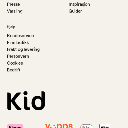
Presse
Inspirasjon
Varsling
Guider
Hjelp
Kundeservice
Finn butikk
Frakt og levering
Personvern
Cookies
Bedrift