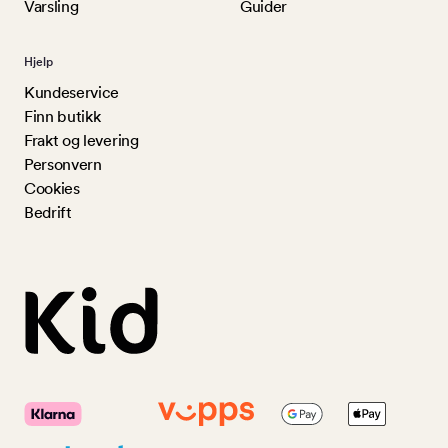
Varsling
Guider
Hjelp
Kundeservice
Finn butikk
Frakt og levering
Personvern
Cookies
Bedrift