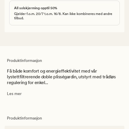
All solskjerming opptil 50%
Gjelder f.o.m. 20/7 t.o.m. 16/8. Kan ikke kombineres med andre
tilbud.
Produktinformasjon
Få både komfort og energieffektivitet med vår
lystettfiltrerende doble plisségardin, utstyrt med trådløs
regulering for enkel...
Les mer
Produktinformasjon