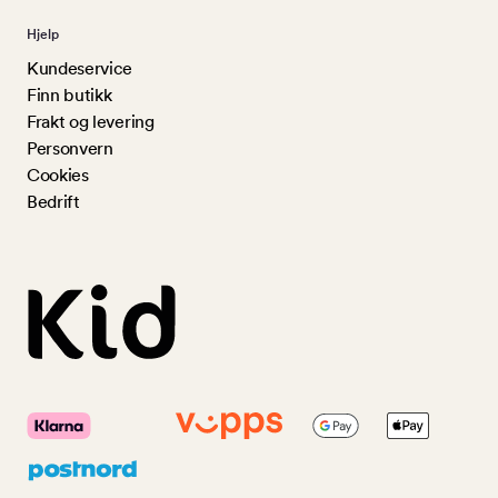
Hjelp
Kundeservice
Finn butikk
Frakt og levering
Personvern
Cookies
Bedrift