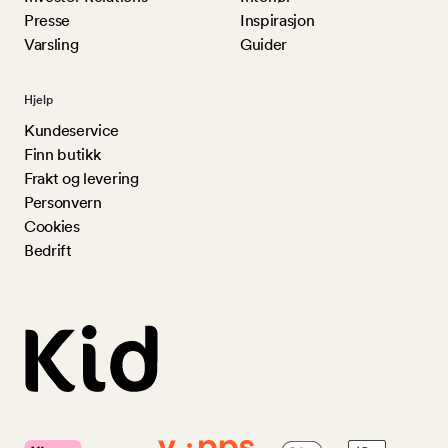
Presse
Inspirasjon
Varsling
Guider
Hjelp
Kundeservice
Finn butikk
Frakt og levering
Personvern
Cookies
Bedrift