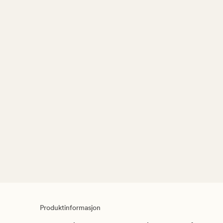
Produktinformasjon