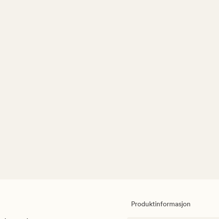
Produktinformasjon