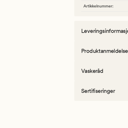
Artikkelnummer
:
Leveringsinformasj
Produktanmeldelse
Vaskeråd
Sertifiseringer