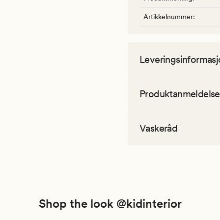
Artikkelnummer
:
Leveringsinformasj
Produktanmeldelse
Vaskeråd
Shop the look @kidinterior