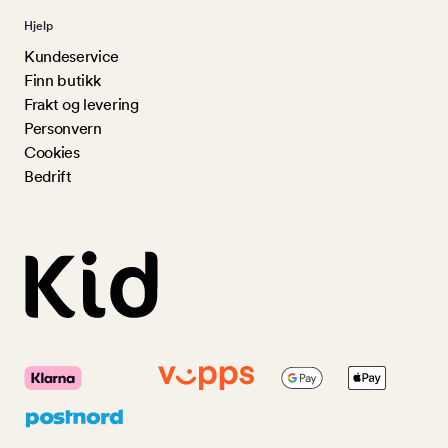
Hjelp
Kundeservice
Finn butikk
Frakt og levering
Personvern
Cookies
Bedrift