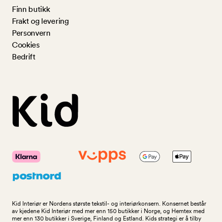
Finn butikk
Frakt og levering
Personvern
Cookies
Bedrift
Kid Interiør er Nordens største tekstil- og interiørkonsern. Konsernet består
av kjedene Kid Interiør med mer enn 150 butikker i Norge, og Hemtex med
mer enn 130 butikker i Sverige, Finland og Estland. Kids strategi er å tilby