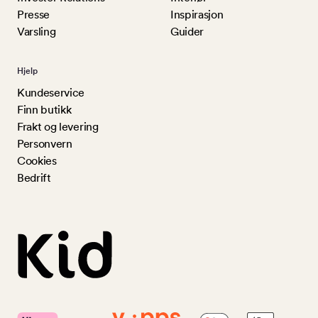
Presse
Inspirasjon
Varsling
Guider
Hjelp
Kundeservice
Finn butikk
Frakt og levering
Personvern
Cookies
Bedrift