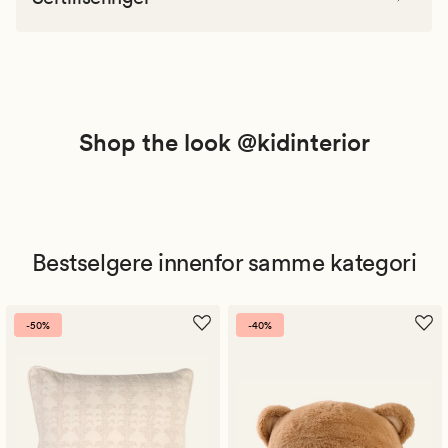
Shop the look @kidinterior
Bestselgere innenfor samme kategori
-50%
-40%