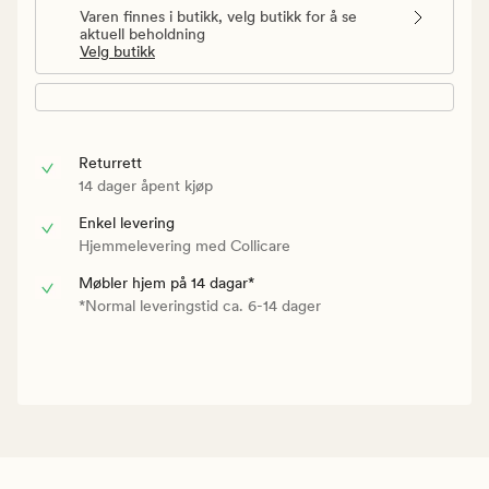
Varen finnes i butikk, velg butikk for å se
aktuell beholdning
Velg butikk
Returrett
14 dager åpent kjøp
Enkel levering
Hjemmelevering med Collicare
Møbler hjem på 14 dagar*
*Normal leveringstid ca. 6-14 dager