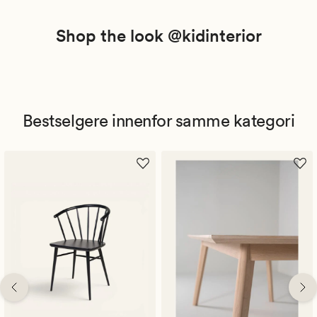
Shop the look @kidinterior
Bestselgere innenfor samme kategori