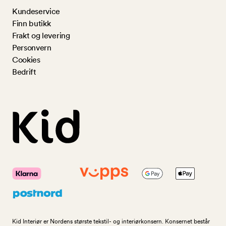
Kundeservice
Finn butikk
Frakt og levering
Personvern
Cookies
Bedrift
Kid Interiør er Nordens største tekstil- og interiørkonsern. Konsernet består