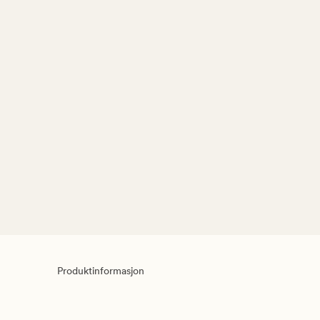
Produktinformasjon