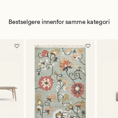
Bestselgere innenfor samme kategori