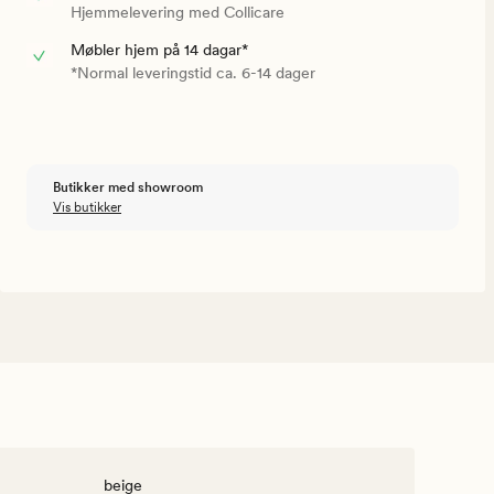
Hjemmelevering med Collicare
Møbler hjem på 14 dagar*
*Normal leveringstid ca. 6-14 dager
Butikker med showroom
Vis butikker
beige