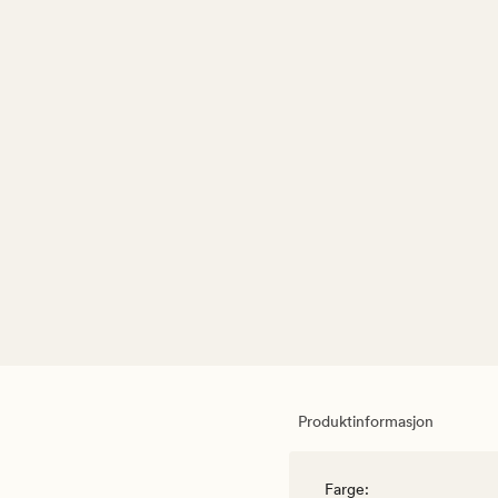
Produktinformasjon
Farge
: