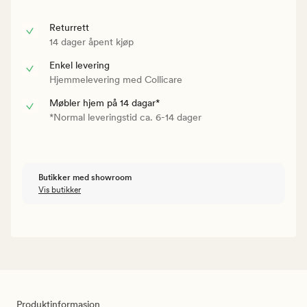
Returrett
14 dager åpent kjøp
Enkel levering
Hjemmelevering med Collicare
Møbler hjem på 14 dagar*
*Normal leveringstid ca. 6-14 dager
Butikker med showroom
Vis butikker
Produktinformasjon