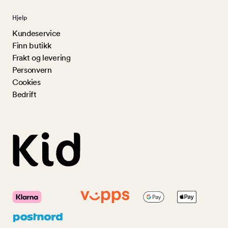
Hjelp
Kundeservice
Finn butikk
Frakt og levering
Personvern
Cookies
Bedrift