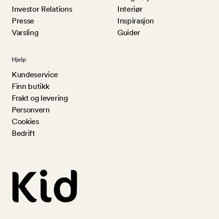
Investor Relations
Interiør
Presse
Inspirasjon
Varsling
Guider
Hjelp
Kundeservice
Finn butikk
Frakt og levering
Personvern
Cookies
Bedrift