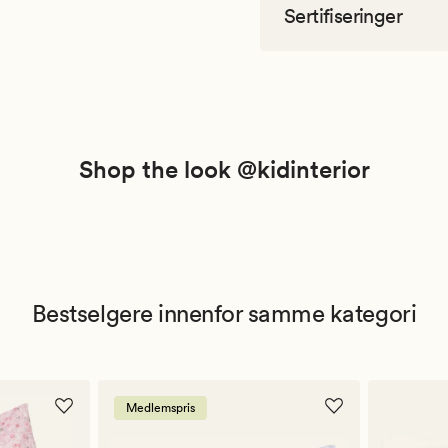
Sertifiseringer
Shop the look @kidinterior
Bestselgere innenfor samme kategori
Medlemspris