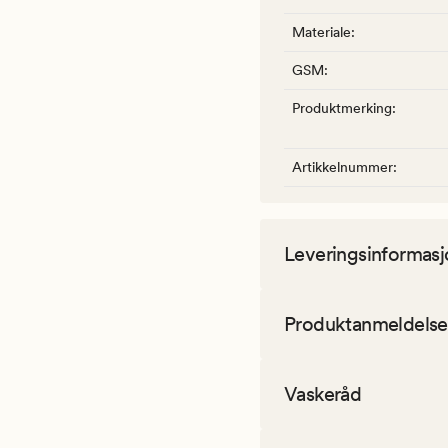
Materiale
:
GSM
:
Produktmerking
:
Artikkelnummer
:
Leveringsinformasj
Produktanmeldelse
Vaskeråd