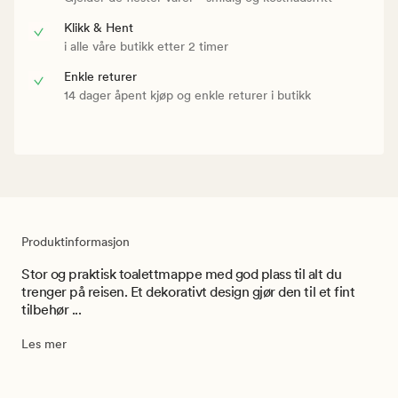
Klikk & Hent
i alle våre butikk etter 2 timer
Enkle returer
14 dager åpent kjøp og enkle returer i butikk
Produktinformasjon
Stor og praktisk toalettmappe med god plass til alt du
trenger på reisen. Et dekorativt design gjør den til et fint
tilbehør ...
Les mer