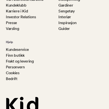
Kundeklubb
Gardiner
Karriere i Kid
Sengetøy
Investor Relations
Interiør
Presse
Inspirasjon
Varsling
Guider
Hjelp
Kundeservice
Finn butikk
Frakt og levering
Personvern
Cookies
Bedrift