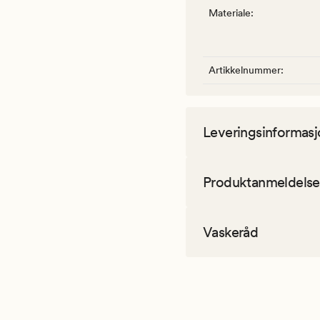
Materiale
:
Artikkelnummer
:
Leveringsinformasj
Produktanmeldelse
Vaskeråd