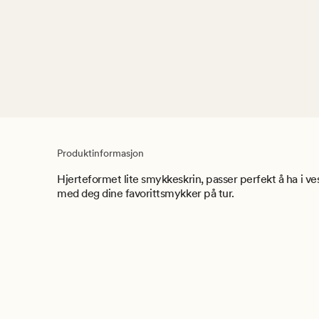
Produktinformasjon
Hjerteformet lite smykkeskrin, passer perfekt å ha i ve
med deg dine favorittsmykker på tur.