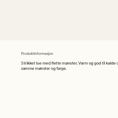
Produktinformasjon
Strikket lue med flette mønster. Varm og god til kalde 
samme mønster og farge.