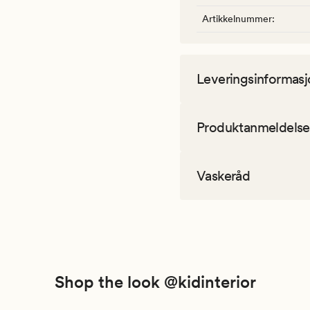
Artikkelnummer
:
Leveringsinformasj
Produktanmeldelse
Vaskeråd
Shop the look @kidinterior