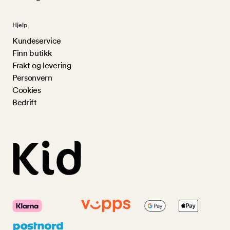
Hjelp
Kundeservice
Finn butikk
Frakt og levering
Personvern
Cookies
Bedrift