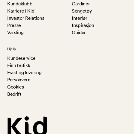
Kundeklubb
Gardiner
Karriere i Kid
Sengetøy
Investor Relations
Interiør
Presse
Inspirasjon
Varsling
Guider
Hjelp
Kundeservice
Finn butikk
Frakt og levering
Personvern
Cookies
Bedrift