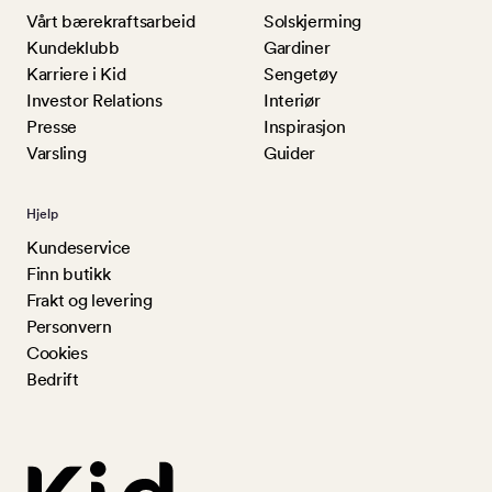
Vårt bærekraftsarbeid
Solskjerming
Kundeklubb
Gardiner
Karriere i Kid
Sengetøy
Investor Relations
Interiør
Presse
Inspirasjon
Varsling
Guider
Hjelp
Kundeservice
Finn butikk
Frakt og levering
Personvern
Cookies
Bedrift