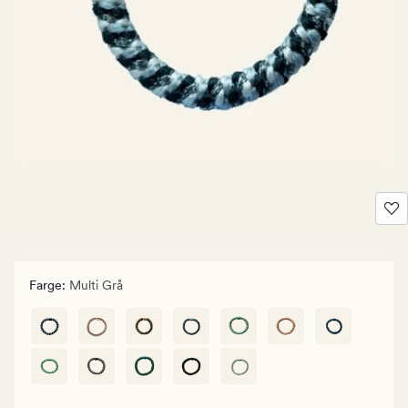
Farge
:
Multi Grå