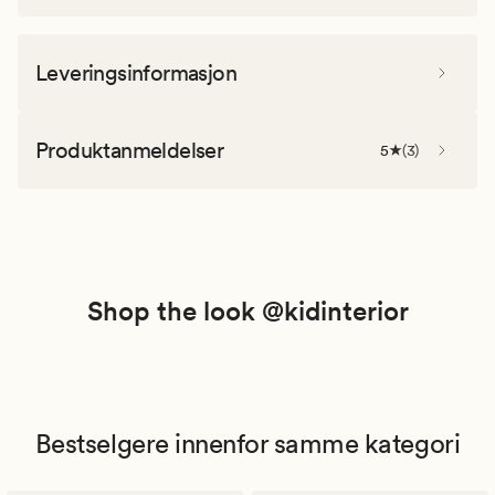
Leveringsinformasjon
Produktanmeldelser
5
(
3
)
Shop the look @kidinterior
Bestselgere innenfor samme kategori