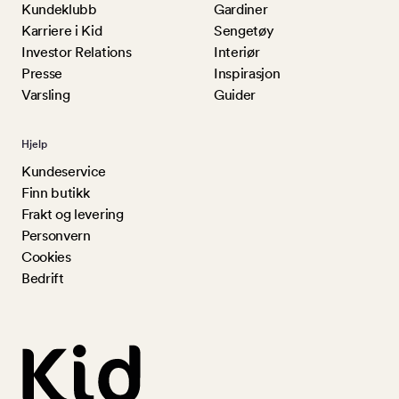
Kundeklubb
Gardiner
Karriere i Kid
Sengetøy
Investor Relations
Interiør
Presse
Inspirasjon
Varsling
Guider
Hjelp
Kundeservice
Finn butikk
Frakt og levering
Personvern
Cookies
Bedrift