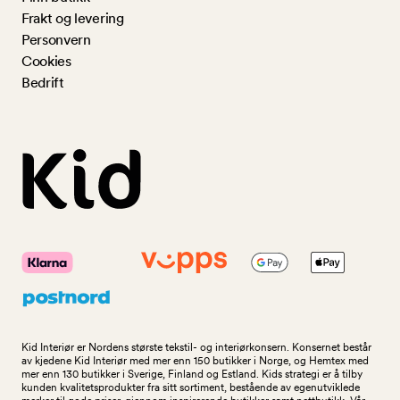
Frakt og levering
Personvern
Cookies
Bedrift
Kid Interiør er Nordens største tekstil- og interiørkonsern. Konsernet består
av kjedene Kid Interiør med mer enn 150 butikker i Norge, og Hemtex med
mer enn 130 butikker i Sverige, Finland og Estland. Kids strategi er å tilby
kunden kvalitetsprodukter fra sitt sortiment, bestående av egenutviklede