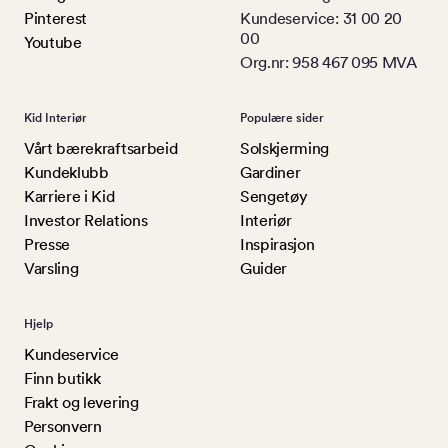
Pinterest
Kundeservice: 31 00 20
00
Youtube
Org.nr: 958 467 095 MVA
Kid Interiør
Populære sider
Vårt bærekraftsarbeid
Solskjerming
Kundeklubb
Gardiner
Karriere i Kid
Sengetøy
Investor Relations
Interiør
Presse
Inspirasjon
Varsling
Guider
Hjelp
Kundeservice
Finn butikk
Frakt og levering
Personvern