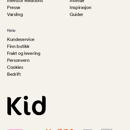
Investor Relations
Interiør
Presse
Inspirasjon
Varsling
Guider
Hjelp
Kundeservice
Finn butikk
Frakt og levering
Personvern
Cookies
Bedrift